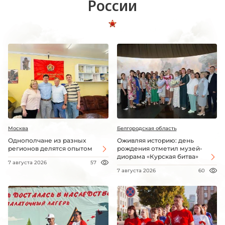
России
Москва
Белгородская область
Однополчане из разных
Оживляя историю: день
регионов делятся опытом
рождения отметил музей-
диорама «Курская битва»
7 августа 2026
57
7 августа 2026
60