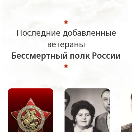
Последние добавленные
ветераны
Бессмертный полк России