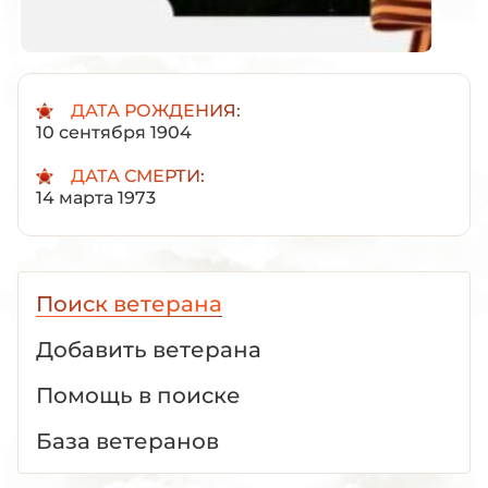
ДАТА РОЖДЕНИЯ:
10 сентября 1904
ДАТА СМЕРТИ:
14 марта 1973
Поиск ветерана
Добавить ветерана
Помощь в поиске
База ветеранов