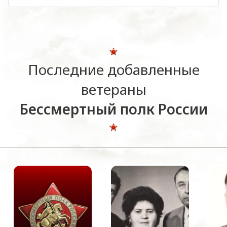
Последние добавленные
ветераны
Бессмертный полк России