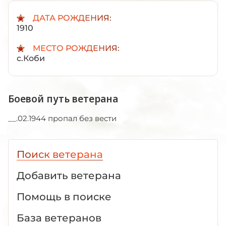
ДАТА РОЖДЕНИЯ:
1910
МЕСТО РОЖДЕНИЯ:
с.Коби
Боевой путь ветерана
__.02.1944 пропал без вести
Поиск ветерана
Добавить ветерана
Помощь в поиске
База ветеранов