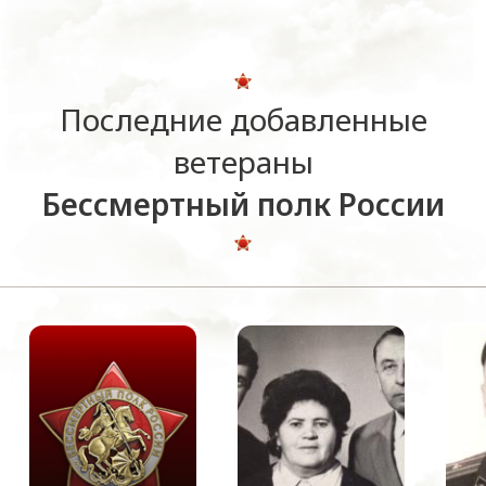
Последние добавленные
ветераны
Бессмертный полк России