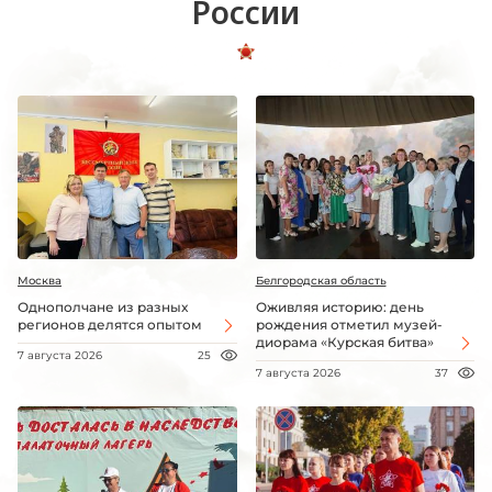
России
Москва
Белгородская область
Однополчане из разных
Оживляя историю: день
регионов делятся опытом
рождения отметил музей-
диорама «Курская битва»
7 августа 2026
25
7 августа 2026
37