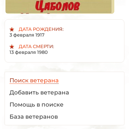
ДАТА РОЖДЕНИЯ:
3 февраля 1917
ДАТА СМЕРТИ:
13 февраля 1980
Поиск ветерана
Добавить ветерана
Помощь в поиске
База ветеранов