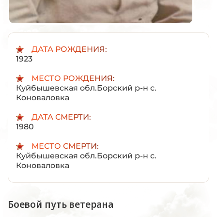
ДАТА РОЖДЕНИЯ:
1923
МЕСТО РОЖДЕНИЯ:
Куйбышевская обл.Борский р-н с.
Коноваловка
ДАТА СМЕРТИ:
1980
МЕСТО СМЕРТИ:
Куйбышевская обл.Борский р-н с.
Коноваловка
Боевой путь ветерана