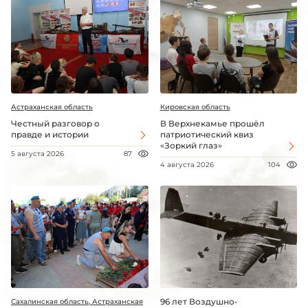
Астраханская область
Кировская область
Честный разговор о
В Верхнекамье прошёл
правде и истории
патриотический квиз
«Зоркий глаз»
5 августа 2026
87
4 августа 2026
104
96 лет Воздушно-
Сахалинская область, Астраханская