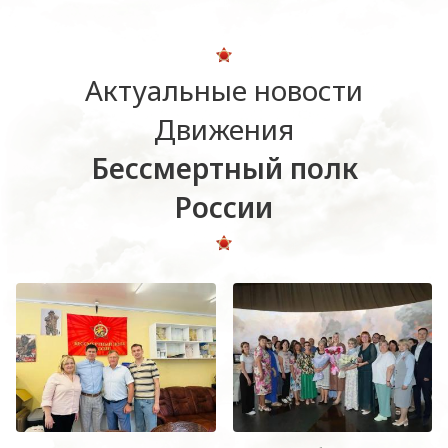
Актуальные новости
Движения
Бессмертный полк
России