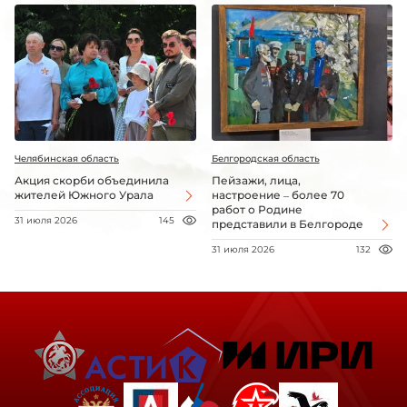
Челябинская область
Белгородская область
Акция скорби объединила
Пейзажи, лица,
жителей Южного Урала
настроение – более 70
работ о Родине
31 июля 2026
145
представили в Белгороде
31 июля 2026
132