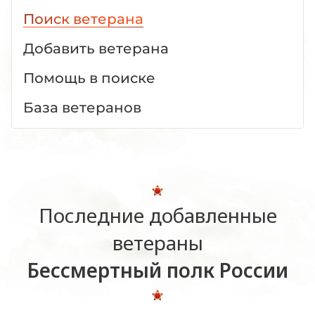
Поиск ветерана
Добавить ветерана
Помощь в поиске
База ветеранов
Последние добавленные
ветераны
Бессмертный полк России