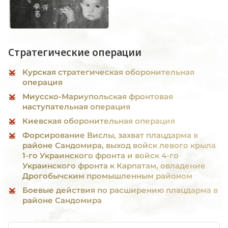
Стратегические операции
Курская стратегическая оборонительная
операция
Миусско-Мариупольская фронтовая
наступательная операция
Киевская оборонительная операция
Форсирование Вислы, захват плацдарма в
районе Сандомира, выход войск левого крыла
1-го Украинского фронта и войск 4-го
Украинского фронта к Карпатам, овладение
Дрогобычским промышленным районом
Боевые действия по расширению плацдарма в
районе Сандомира