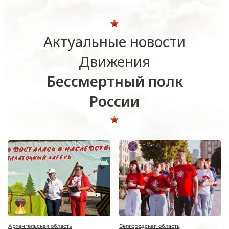
Актуальные новости
Движения
Бессмертный полк
России
Архангельская область
Белгородская область