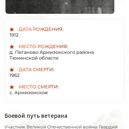
ДАТА РОЖДЕНИЯ:
1912
МЕСТО РОЖДЕНИЯ:
д. Пеганово Армизонского района
Тюменской области
ДАТА СМЕРТИ:
1962
МЕСТО СМЕРТИ:
с. Армизонское
Боевой путь ветерана
Участник Великой Отечественной войны Гвардий