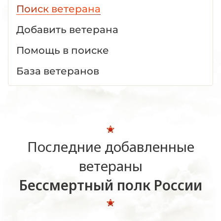
Поиск ветерана
Добавить ветерана
Помощь в поиске
База ветеранов
Последние добавленные
ветераны
Бессмертный полк России