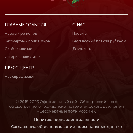
ГЛАВНЫЕ СОБЫТИЯ
О НАС
Новости регионов
Проекты
Бессмертный полк в мире
Бессмертный полк за рубежом
Особое мнение
Документы
Исторические статьи
ПРЕСС-ЦЕНТР
Нас спрашивают
© 2015-2026 Официальный сайт Общероссийского
общественного гражданско-патриотического движения
«Бессмертный полк России».
Политика конфиденциальности
Соглашение об использовании персональных данных