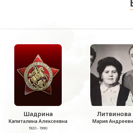
Шадрина
Литвинова
Капиталина Алексеевна
Мария Андреевн
1920 - 1990