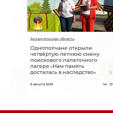
Архангельская область
Однополчане открыли
четвёртую летнюю смену
поискового палаточного
лагеря «Нам память
досталась в наследство»
6 августа 2026
44