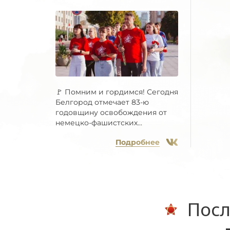
🚩 Помним и гордимся! Сегодня
Белгород отмечает 83-ю
годовщину освобождения от
немецко-фашистских...
Подробнее
Посл