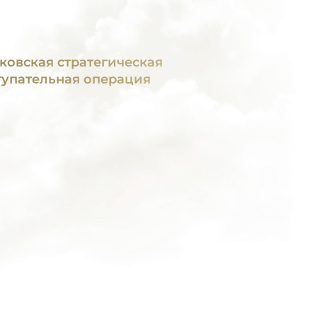
ковская стратегическая
тупательная операция