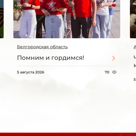
Белгородская область
Помним и гордимся!
5 августа 2026
70
5