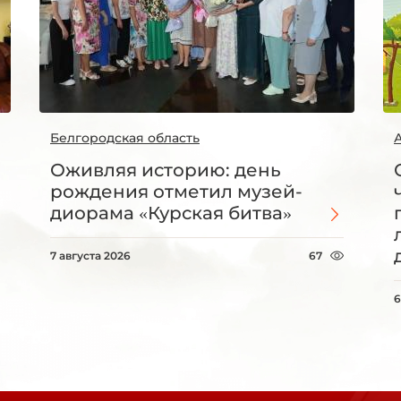
Белгородская область
Оживляя историю: день
рождения отметил музей-
диорама «Курская битва»
7 августа 2026
67
6