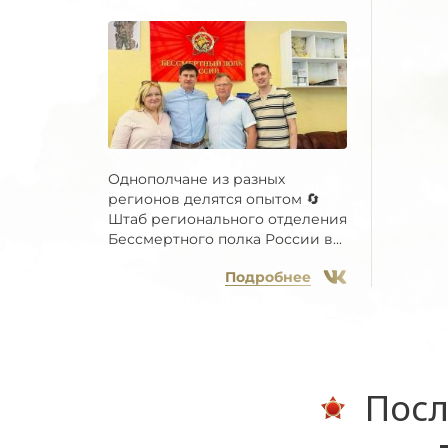
Однополчане из разных
регионов делятся опытом 🔄
Штаб регионального отделения
Бессмертного полка России в...
Подробнее
Посл