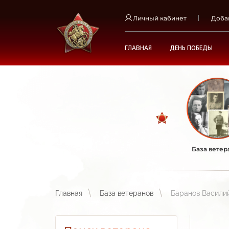
Личный кабинет
Доба
ГЛАВНАЯ
ДЕНЬ ПОБЕДЫ
База ветер
Главная
База ветеранов
Баранов Васили