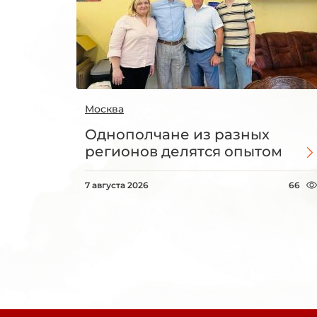
Москва
Однополчане из разных
регионов делятся опытом
7 августа 2026
66