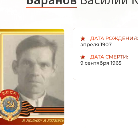
ДАТА РОЖДЕНИЯ
апреля 1907
ДАТА СМЕРТИ:
9 сентября 1965