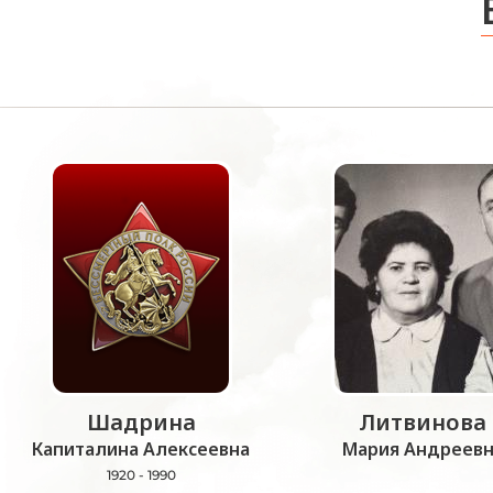
Шадрина
Литвинова
Капиталина Алексеевна
Мария Андреевн
1920 - 1990