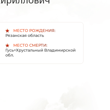
:
МЕСТО РОЖДЕНИЯ:
Рязанская область
МЕСТО СМЕРТИ:
Гусь=Хрустальный Владимирской
обл.