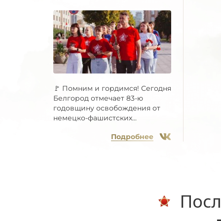
🚩 Помним и гордимся! Сегодня
Белгород отмечает 83-ю
годовщину освобождения от
немецко-фашистских...
Подробнее
Посл