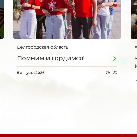
Белгородская область
Помним и гордимся!
5 августа 2026
79
5