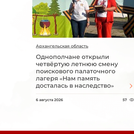
Архангельская область
Однополчане открыли
четвёртую летнюю смену
поискового палаточного
лагеря «Нам память
досталась в наследство»
6 августа 2026
57