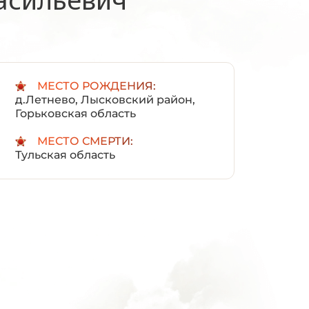
:
МЕСТО РОЖДЕНИЯ:
д.Летнево, Лысковский район,
Горьковская область
МЕСТО СМЕРТИ:
Тульская область