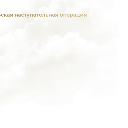
ьская наступательная операция