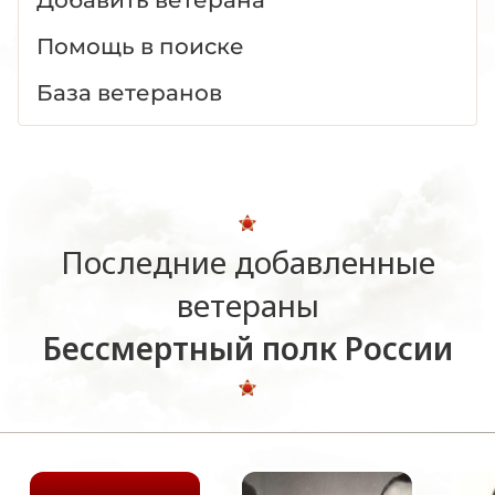
Помощь в поиске
База ветеранов
Последние добавленные
ветераны
Бессмертный полк России