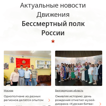
Актуальные новости
Движения
Бессмертный полк
России
Москва
Белгородская область
Однополчане из разных
Оживляя историю: день
регионов делятся опытом
рождения отметил музей-
диорама «Курская битва»