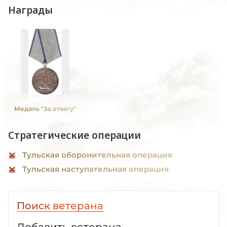
Награды
Медаль "За отвагу"
Стратегические операции
Тульская оборонительная операция
Тульская наступательная операция
Поиск ветерана
Добавить ветерана