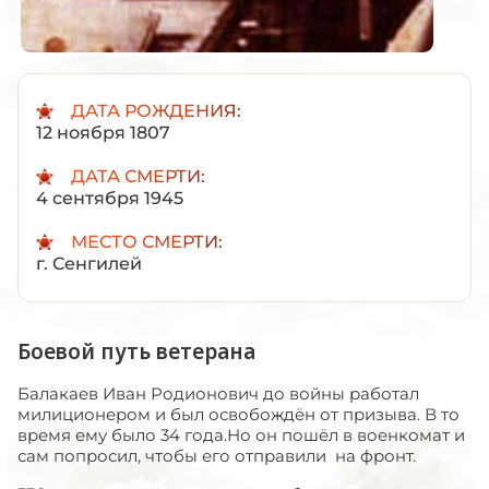
ДАТА РОЖДЕНИЯ:
12 ноября 1807
ДАТА СМЕРТИ:
4 сентября 1945
МЕСТО СМЕРТИ:
г. Сенгилей
Боевой путь ветерана
Балакаев Иван Родионович до войны работал
милиционером и был освобождён от призыва. В то
время ему было 34 года.Но он пошёл в военкомат и
сам попросил, чтобы его отправили на фронт.