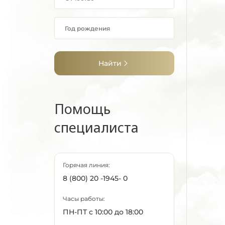
Найти
Помощь
специалиста
Горячая линия:
8 (800) 20 -1945- 0
Часы работы:
ПН-ПТ с 10:00 до 18:00