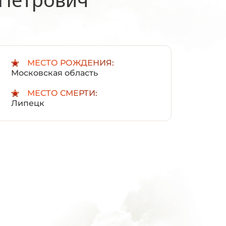
:
МЕСТО РОЖДЕНИЯ:
Московская область
МЕСТО СМЕРТИ:
Липецк