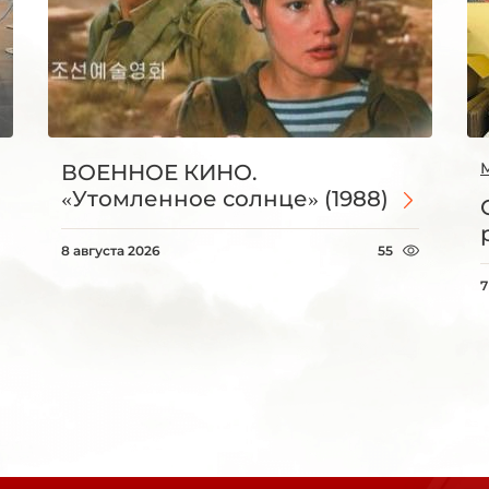
ВОЕННОЕ КИНО.
«Утомленное солнце» (1988)
8 августа 2026
55
7