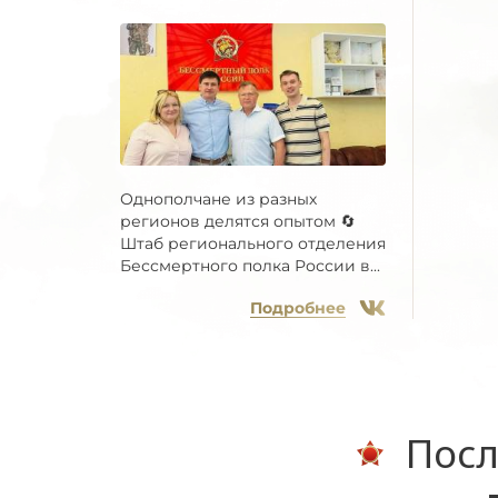
Однополчане из разных
регионов делятся опытом 🔄
Штаб регионального отделения
Бессмертного полка России в...
Подробнее
Посл