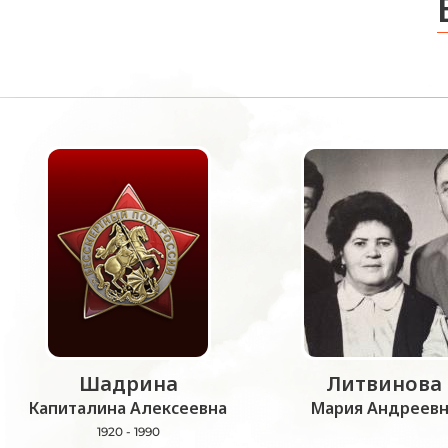
Шадрина
Литвинова
Капиталина Алексеевна
Мария Андреевн
1920 - 1990