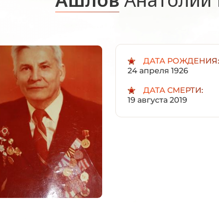
ДАТА РОЖДЕНИЯ
24 апреля 1926
ДАТА СМЕРТИ:
19 августа 2019