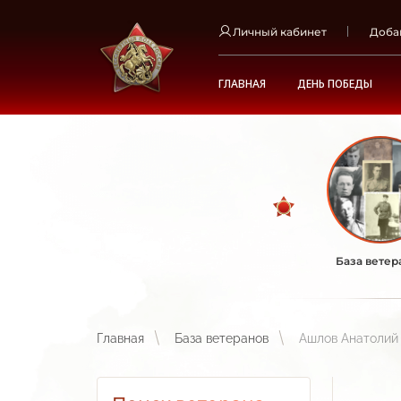
Личный кабинет
Доба
ГЛАВНАЯ
ДЕНЬ ПОБЕДЫ
База ветер
Главная
База ветеранов
Ашлов Анатолий