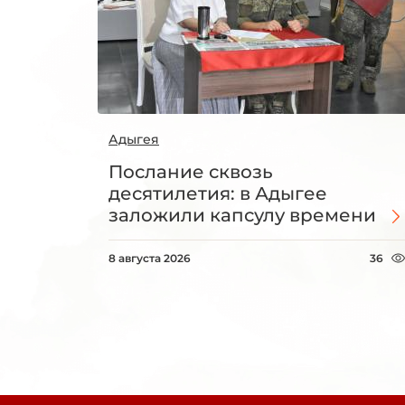
Адыгея
Послание сквозь
десятилетия: в Адыгее
заложили капсулу времени
8 августа 2026
36