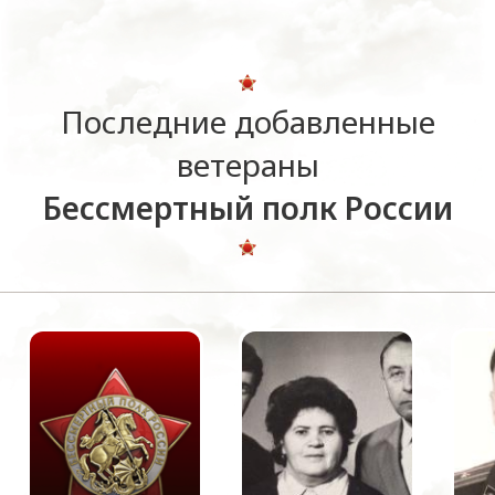
Последние добавленные
ветераны
Бессмертный полк России