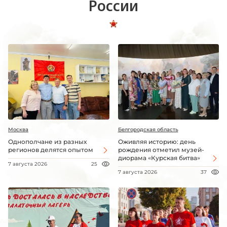
России
Москва
Белгородская область
Однополчане из разных
Оживляя историю: день
регионов делятся опытом
рождения отметил музей-
диорама «Курская битва»
7 августа 2026
25
7 августа 2026
37