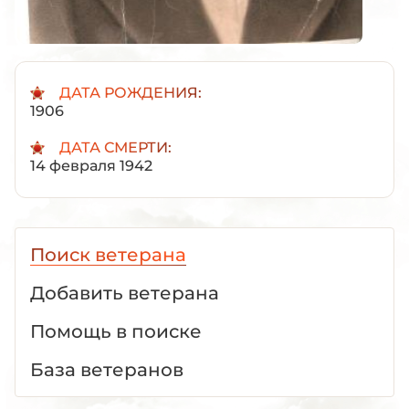
ДАТА РОЖДЕНИЯ:
1906
ДАТА СМЕРТИ:
14 февраля 1942
Поиск ветерана
Добавить ветерана
Помощь в поиске
База ветеранов