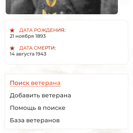
ДАТА РОЖДЕНИЯ:
21 ноября 1893
ДАТА СМЕРТИ:
14 августа 1943
Поиск ветерана
Добавить ветерана
Помощь в поиске
База ветеранов