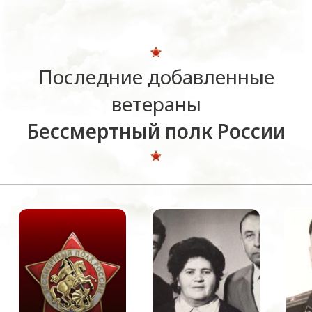
Последние добавленные
ветераны
Бессмертный полк России