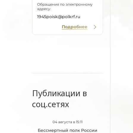
Обращения по электронному
адресу:
1945poisk@polkrf.ru
Подробнее
Публикации в
соц.сетях
04 августа в 15:11
Бессмертный полк России