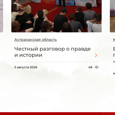
Астраханская область
Честный разговор о правде
и истории
5 августа 2026
48
4