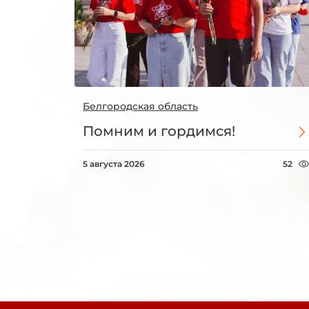
Белгородская область
Помним и гордимся!
5 августа 2026
52