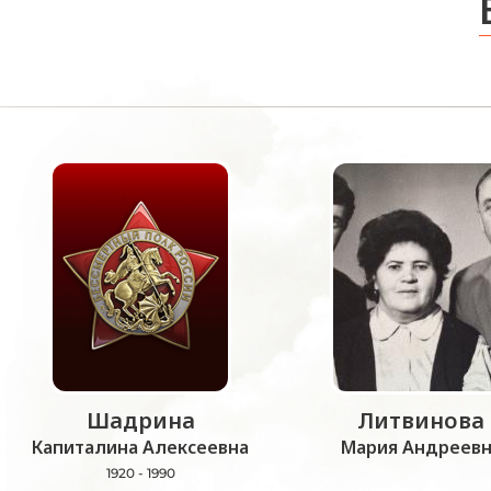
Шадрина
Литвинова
Капиталина Алексеевна
Мария Андреевн
1920 - 1990