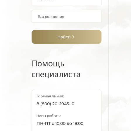
Найти
Помощь
специалиста
Горячая линия:
8 (800) 20 -1945- 0
Часы работы:
ПН-ПТ с 10:00 до 18:00