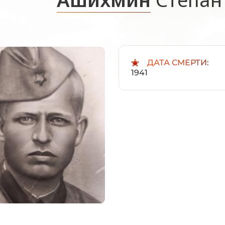
ДАТА СМЕРТИ:
1941