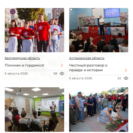
Белгородская область
Астраханская область
Помним и гордимся!
Честный разговор о
правде и истории
5 августа 2026
58
5 августа 2026
52