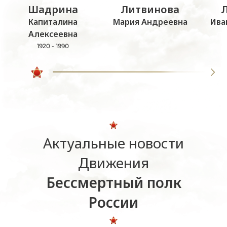
Шадрина
Литвинова
Капиталина
Мария Андреевна
Ива
Алексеевна
1920 - 1990
Актуальные новости
Движения
Бессмертный полк
России