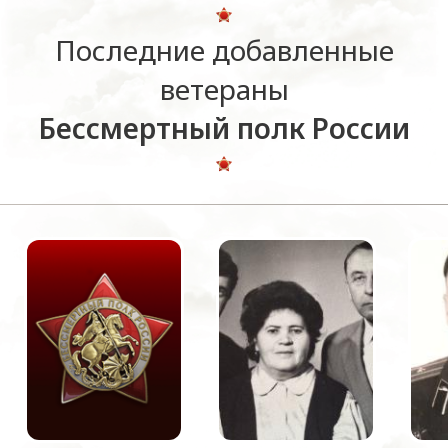
Последние добавленные
ветераны
Бессмертный полк России