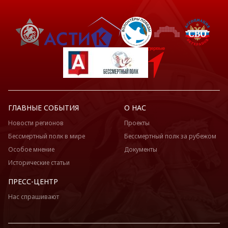
ГЛАВНЫЕ СОБЫТИЯ
О НАС
Новости регионов
Проекты
Бессмертный полк в мире
Бессмертный полк за рубежом
Особое мнение
Документы
Исторические статьи
ПРЕСС-ЦЕНТР
Нас спрашивают