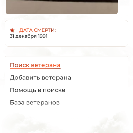
ДАТА СМЕРТИ:
31 декабря 1991
Поиск ветерана
Добавить ветерана
Помощь в поиске
База ветеранов