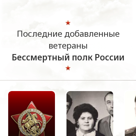
Последние добавленные
ветераны
Бессмертный полк России