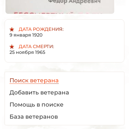
ДАТА РОЖДЕНИЯ:
9 января 1920
ДАТА СМЕРТИ:
25 ноября 1965
Поиск ветерана
Добавить ветерана
Помощь в поиске
База ветеранов