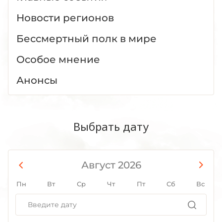
Новости регионов
Бессмертный полк в мире
Особое мнение
Анонсы
Выбрать дату
Август 2026
Пн
Вт
Ср
Чт
Пт
Сб
Вс