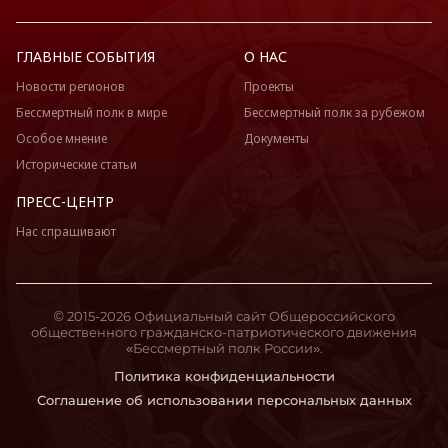
ГЛАВНЫЕ СОБЫТИЯ
О НАС
Новости регионов
Проекты
Бессмертный полк в мире
Бессмертный полк за рубежом
Особое мнение
Документы
Исторические статьи
ПРЕСС-ЦЕНТР
Нас спрашивают
© 2015-2026 Официальный сайт Общероссийского
общественного гражданско-патриотического движения
«Бессмертный полк России».
Политика конфиденциальности
Соглашение об использовании персональных данных