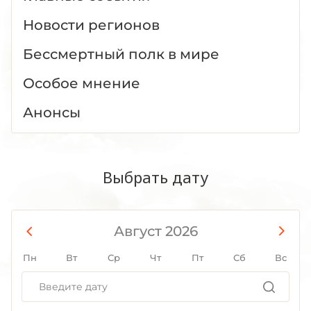
Новости регионов
Бессмертный полк в мире
Особое мнение
Анонсы
Выбрать дату
Август 2026
Пн
Вт
Ср
Чт
Пт
Сб
Вс