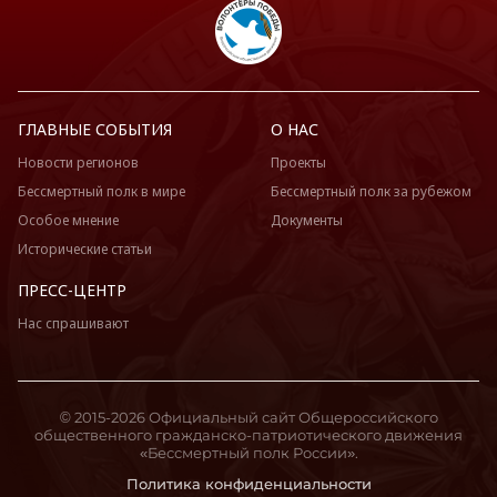
ГЛАВНЫЕ СОБЫТИЯ
О НАС
Новости регионов
Проекты
Бессмертный полк в мире
Бессмертный полк за рубежом
Особое мнение
Документы
Исторические статьи
ПРЕСС-ЦЕНТР
Нас спрашивают
© 2015-2026 Официальный сайт Общероссийского
общественного гражданско-патриотического движения
«Бессмертный полк России».
Политика конфиденциальности