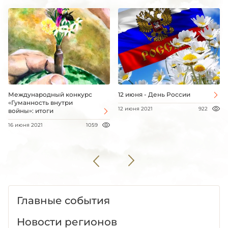
Международный конкурс
12 июня - День России
«Гуманность внутри
12 июня 2021
922
войны»: итоги
16 июня 2021
1059
Главные события
Новости регионов