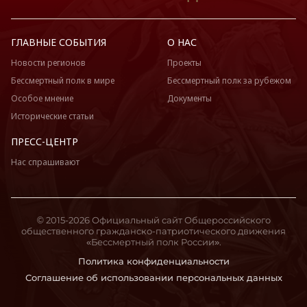
ГЛАВНЫЕ СОБЫТИЯ
О НАС
Новости регионов
Проекты
Бессмертный полк в мире
Бессмертный полк за рубежом
Особое мнение
Документы
Исторические статьи
ПРЕСС-ЦЕНТР
Нас спрашивают
© 2015-2026 Официальный сайт Общероссийского
общественного гражданско-патриотического движения
«Бессмертный полк России».
Политика конфиденциальности
Соглашение об использовании персональных данных