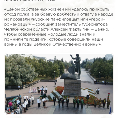
«Ценой собственных жизней им удалось прикрыть
отход полка, а за боевую доблесть и отвагу в народе
их прозвали «курские панфиловцы» или «герои-
романовцы», – сообщил заместитель губернатора
Челябинской области Алексей Фартыгин. – Важно,
чтобы современные молодые люди знали и
помнили те подвиги, которые совершили наши
воины в годы Великой Отечественной войны».