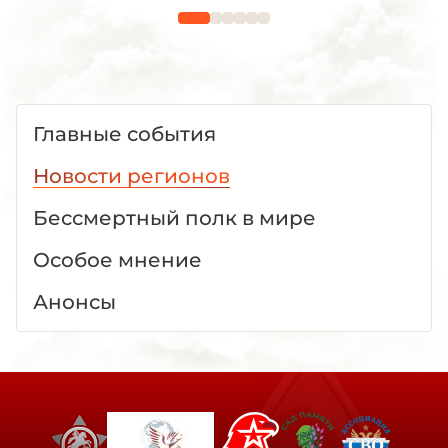
Главные события
Новости регионов
Бессмертный полк в мире
Особое мнение
Анонсы