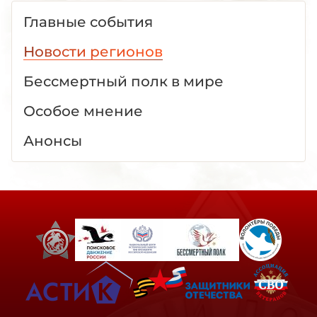
Главные события
Новости регионов
Бессмертный полк в мире
Особое мнение
Анонсы