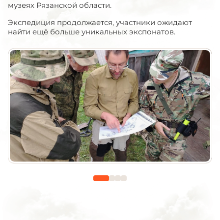
музеях Рязанской области.
Экспедиция продолжается, участники ожидают
найти ещё больше уникальных экспонатов.