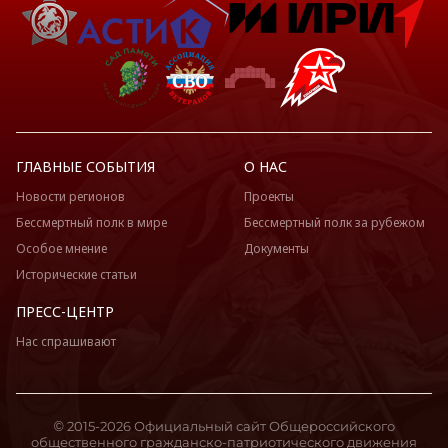
ГЛАВНЫЕ СОБЫТИЯ
О НАС
Новости регионов
Проекты
Бессмертный полк в мире
Бессмертный полк за рубежом
Особое мнение
Документы
Исторические статьи
ПРЕСС-ЦЕНТР
Нас спрашивают
© 2015-2026 Официальный сайт Общероссийского
общественного гражданско-патриотического движения