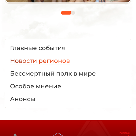
Главные события
Новости регионов
Бессмертный полк в мире
Особое мнение
Анонсы