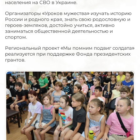
населения на СВО в Украине.
Организаторы «Уроков мужества» изучать историю
России и родного края, знать свою родословную и
героев-земляков, достойно учиться, активно
заниматься общественной деятельностью и
спортом.
Региональный проект «Мы помним подвиг солдата»
реализуется при поддержке Фонда президентских
грантов.