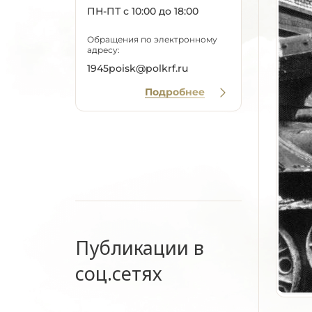
ПН-ПТ с 10:00 до 18:00
Обращения по электронному
адресу:
1945poisk@polkrf.ru
Подробнее
Публикации в
соц.сетях