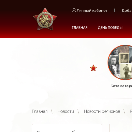
Личный кабинет
Доба
ГЛАВНАЯ
ДЕНЬ ПОБЕДЫ
База ветер
Главная
Новости
Новости регионов