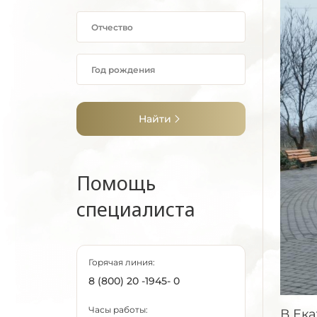
Найти
Помощь
специалиста
Горячая линия:
8 (800) 20 -1945- 0
Часы работы:
В Ек