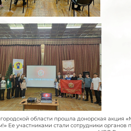
лгородской области прошла донорская акция «
!» Ее участниками стали сотрудники органов 