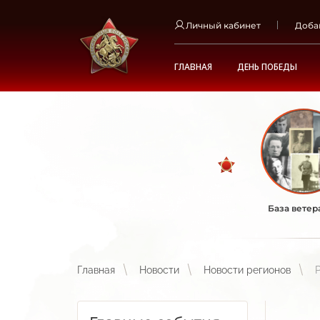
Личный кабинет
Доба
ГЛАВНАЯ
ДЕНЬ ПОБЕДЫ
База ветер
Главная
Новости
Новости регионов