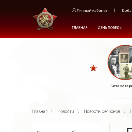
Личный кабинет
Доба
ГЛАВНАЯ
ДЕНЬ ПОБЕДЫ
База ветер
Главная
Новости
Новости регионов