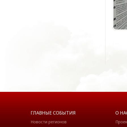
ГЛАВНЫЕ СОБЫТИЯ
О НА
Новости регионов
Прое