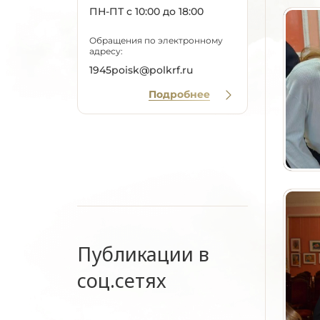
ПН-ПТ с 10:00 до 18:00
Обращения по электронному
адресу:
1945poisk@polkrf.ru
Подробнее
Публикации в
соц.сетях