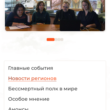
Главные события
Новости регионов
Бессмертный полк в мире
Особое мнение
Анонсы