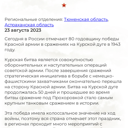
Региональные отделения:
Тюменская область
,
Астраханская область
23 августа 2023
Сегодня в России отмечают 80 годовщину победы
Красной армии в сражениях на Курской дуге в 1943
году.
Курская битва является совокупностью
оборонительных и наступательных операций
советской армии. После завершения сражений
стратегическая инициатива в борьбе с немецко-
фашистскими захватчиками окончательно перешла
на сторону Красной армии. Битва на Курской дуге
продолжалась 50 дней и прошедшее во время
битвы сражение под Прохоровкой стало самым
крупным танковым сражением в истории.
Эта победа имела колоссальное значение на ход
войны, поэтому вся страна отмечает этот праздник,
в регионах проходит много мероприятий с