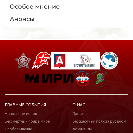
Особое мнение
Анонсы
ГЛАВНЫЕ СОБЫТИЯ
О НАС
Новости регионов
Проекты
Бессмертный полк в мире
Бессмертный полк за рубежом
Особое мнение
Документы