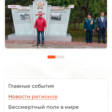
Главные события
Новости регионов
Бессмертный полк в мире