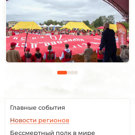
Главные события
Новости регионов
Бессмертный полк в мире