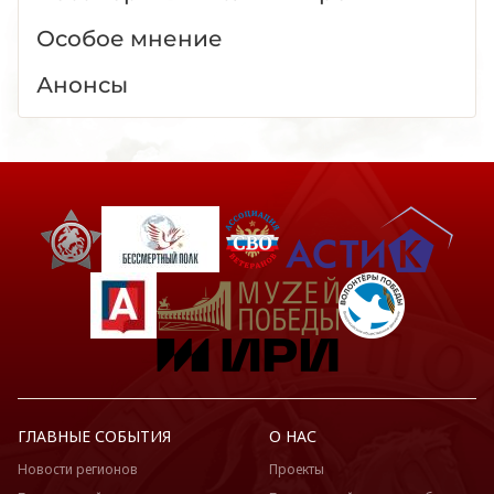
Особое мнение
Анонсы
ГЛАВНЫЕ СОБЫТИЯ
О НАС
Новости регионов
Проекты