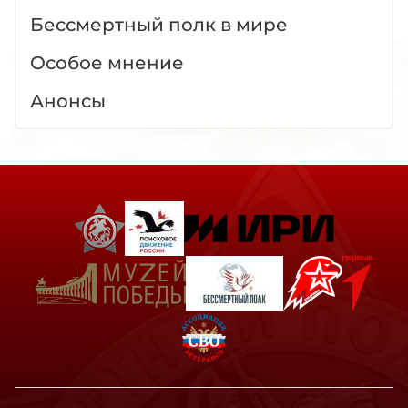
Бессмертный полк в мире
Особое мнение
Анонсы