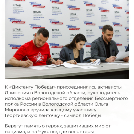
К «Диктанту Победы» присоединились активисты
Движения в Вологодской области, руководитель
исполкома регионального отделения Бессмертного
полка России в Вологодской области Ольга
Миронова вручила каждому участнику
Георгиевскую ленточку - символ Победы.
Берегут память о героях, защитивших мир от
нацизма, и на Чукотке, где волонтеры