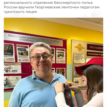
регионального отделения Бессмертного полка
России вручили Георгиевские ленточки педагогам
чукотского лицея.