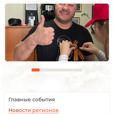
Главные события
Новости регионов