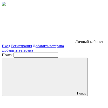
Личный кабинет
Вход
Регистрация
Добавить ветерана
Добавить ветерана
Поиск
Поиск