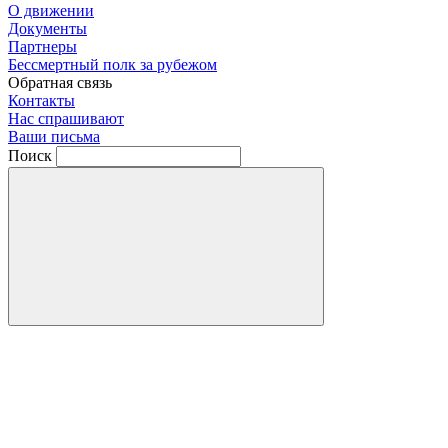
О движении
Документы
Партнеры
Бессмертный полк за рубежом
Обратная связь
Контакты
Нас спрашивают
Ваши письма
Поиск