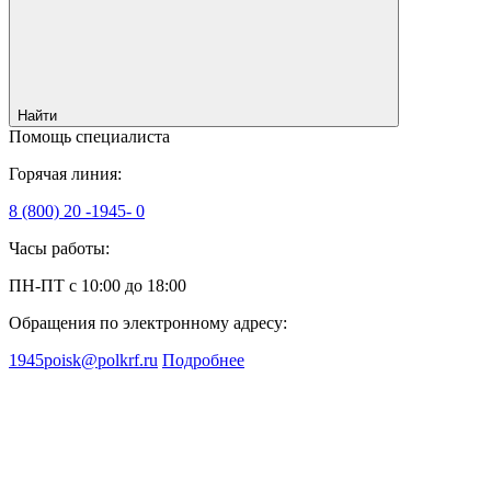
Найти
Помощь специалиста
Горячая линия:
8 (800) 20 -1945- 0
Часы работы:
ПН-ПТ с 10:00 до 18:00
Обращения по электронному адресу:
1945poisk@polkrf.ru
Подробнее