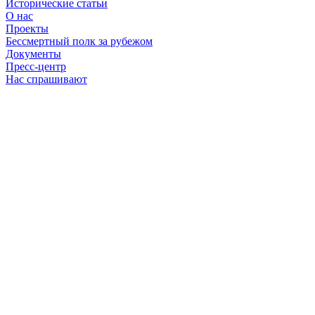
Исторические статьи
О нас
Проекты
Бессмертный полк за рубежом
Документы
Пресс-центр
Нас спрашивают