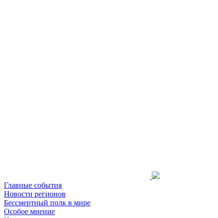
Главные события
Новости регионов
Бессмертный полк в мире
Особое мнение