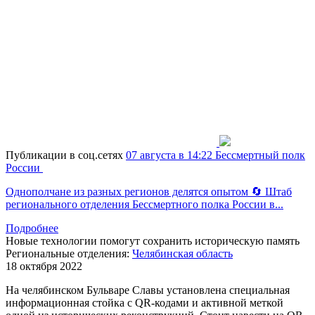
Публикации в соц.сетях
07 августа в 14:22
Бессмертный полк
России
Однополчане из разных регионов делятся опытом 🔄 Штаб
регионального отделения Бессмертного полка России в...
Подробнее
Новые технологии помогут сохранить историческую память
Региональные отделения:
Челябинская область
18 октября 2022
На челябинском Бульваре Славы установлена специальная
информационная стойка с
QR
-кодами и активной меткой