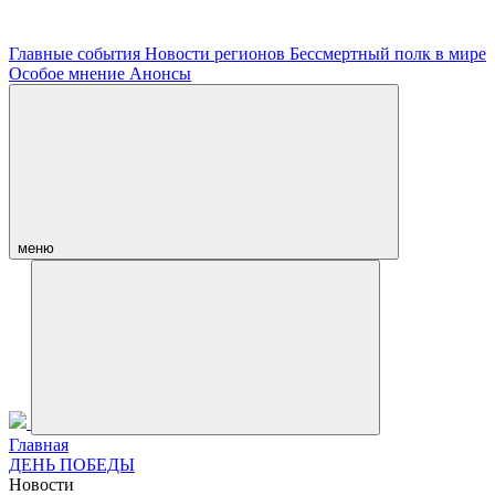
Главные события
Новости регионов
Бессмертный полк в мире
Особое мнение
Анонсы
меню
Главная
ДЕНЬ ПОБЕДЫ
Новости