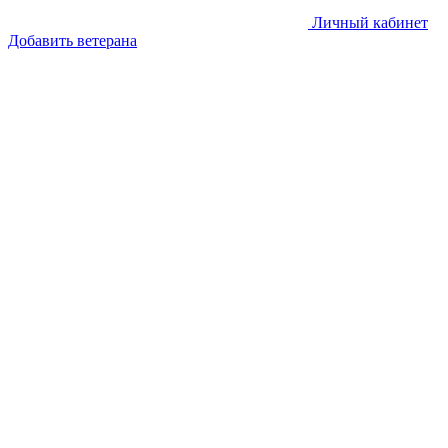
Личный кабинет
Добавить ветерана