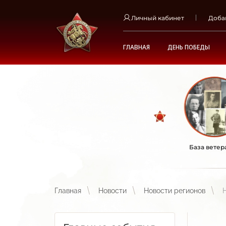
Личный кабинет
Доба
ГЛАВНАЯ
ДЕНЬ ПОБЕДЫ
База ветер
Главная
Новости
Новости регионов