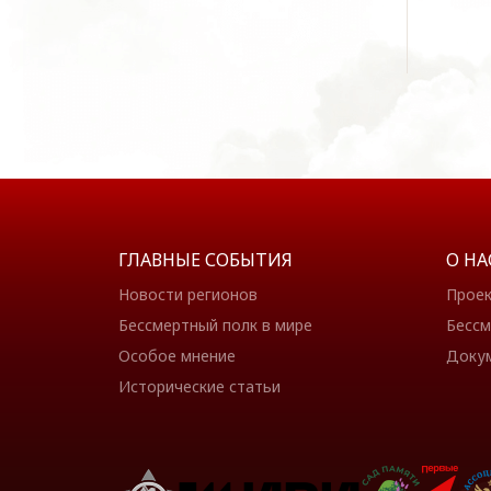
ГЛАВНЫЕ СОБЫТИЯ
О НА
Новости регионов
Прое
Бессмертный полк в мире
Бессм
Особое мнение
Доку
Исторические статьи