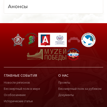
Анонсы
ГЛАВНЫЕ СОБЫТИЯ
О НАС
Новости регионов
Проекты
Бессмертный полк в мире
Бессмертный полк за рубежом
Особое мнение
Документы
Исторические статьи