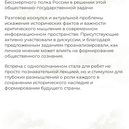
Бессмертного полка России в решении этой
общественно-государственной задачи.
Разговор коснулся и актуальной проблемы
искажения исторических фактов и важности
критического мышления в современном
информационном пространстве. Присутствующие
активно участвовали в дискуссии, и благодаря
предложенным заданиям проанализировали, как
личное мнение может влиять на формирование
общественного сознания.
Встреча с однополчанином стала для ребят не
просто познавательной лекцией, но и стимулом для
глубоких размышлений о роли каждого в
сохранении исторического наследия и
формировании будущего страны.