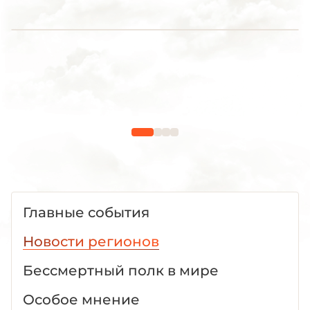
Главные события
Новости регионов
Бессмертный полк в мире
Особое мнение