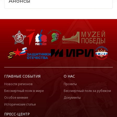
Анонсы
ГЛАВНЫЕ СОБЫТИЯ
О НАС
Новости регионов
Проекты
Бессмертный полк в мире
Бессмертный полк за рубежом
Особое мнение
Документы
Исторические статьи
ПРЕСС-ЦЕНТР