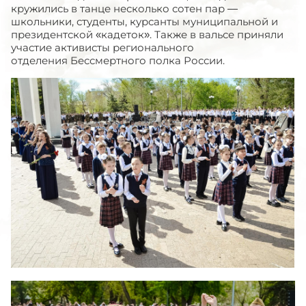
кружились в танце несколько сотен пар —
школьники, студенты, курсанты муниципальной и
президентской «кадеток». Также в вальсе приняли
участие активисты регионального
отделения Бессмертного полка России.