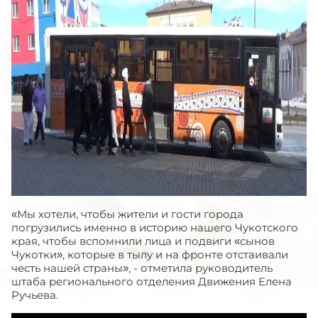
«Мы хотели, чтобы жители и гости города
погрузились именно в историю нашего Чукотского
края, чтобы вспомнили лица и подвиги «сынов
Чукотки», которые в тылу и на фронте отстаивали
честь нашей страны», - отметила руководитель
штаба регионального отделения Движения Елена
Ручьева.