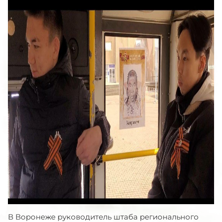
В Воронеже руководитель штаба регионального