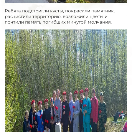
Ребята подстригли кусты, покрасили памятник,
расчистили территорию, возложили цветы и
почтили память погибших минутой молчания.