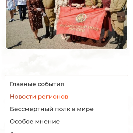
Главные события
Новости регионов
Бессмертный полк в мире
Особое мнение