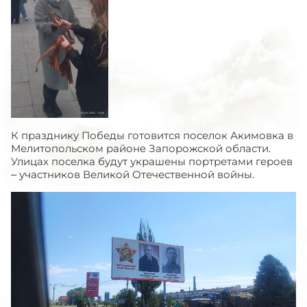
К празднику Победы готовится поселок Акимовка в
Мелитопольском районе Запорожской области.
Улицах поселка будут украшены портретами героев
– участников Великой Отечественной войны.