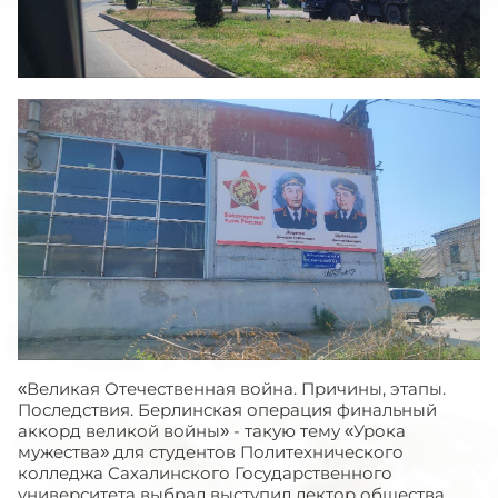
«Великая Отечественная война. Причины, этапы.
Последствия. Берлинская операция финальный
аккорд великой войны» - такую тему «Урока
мужества» для студентов Политехнического
колледжа Сахалинского Государственного
университета выбрал выступил лектор общества