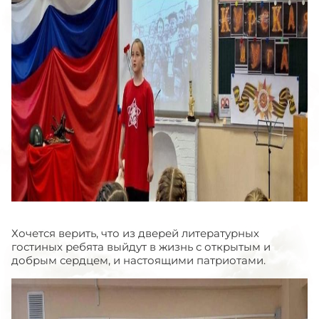
Хочется верить, что из дверей литературных
гостиных ребята выйдут в жизнь с открытым и
добрым сердцем, и настоящими патриотами.