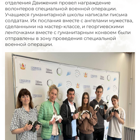
отделения Движения провел награждение
волонтеров специальной военной операции.
Учащиеся гуманитарной школы написали письма
солдатам. Их послания вместе с ангелами мужества,
сделанными на мастер-классе, и георгиевскими
ленточками вместе с гуманитарным конвоем были
отправлены в зону проведения специальной
военной операции.