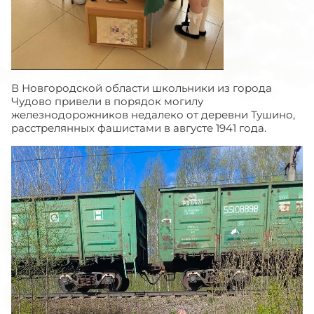
В Новгородской области школьники из города
Чудово привели в порядок могилу
железнодорожников недалеко от деревни Тушино,
расстрелянных фашистами в августе 1941 года.