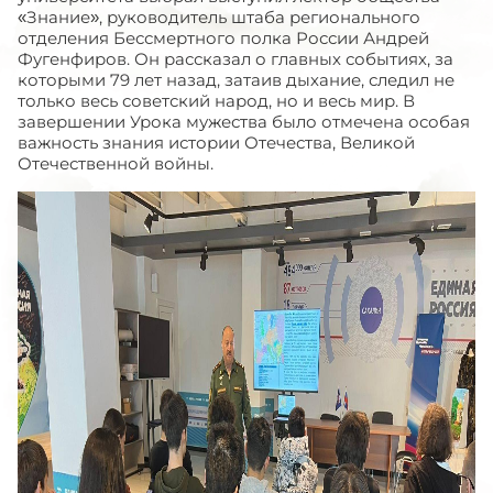
«Знание», руководитель штаба регионального
отделения Бессмертного полка России Андрей
Фугенфиров. Он рассказал о главных событиях, за
которыми 79 лет назад, затаив дыхание, следил не
только весь советский народ, но и весь мир. В
завершении Урока мужества было отмечена особая
важность знания истории Отечества, Великой
Отечественной войны.