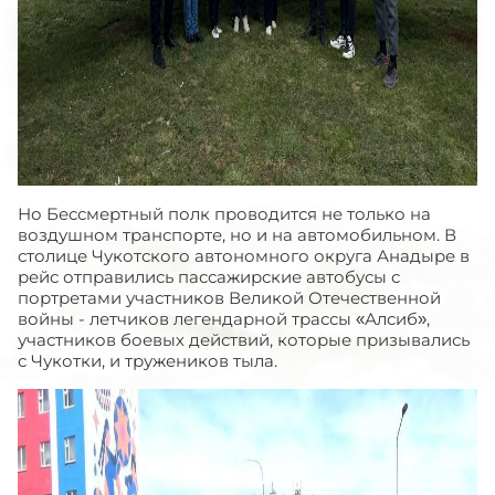
Но Бессмертный полк проводится не только на
воздушном транспорте, но и на автомобильном. В
столице Чукотского автономного округа Анадыре в
рейс отправились пассажирские автобусы с
портретами участников Великой Отечественной
войны - летчиков легендарной трассы «Алсиб»,
участников боевых действий, которые призывались
с Чукотки, и тружеников тыла.