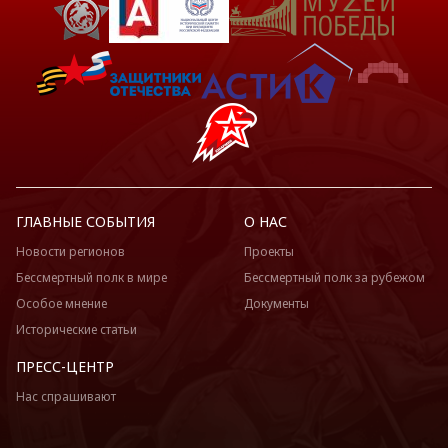
ГЛАВНЫЕ СОБЫТИЯ
О НАС
Новости регионов
Проекты
Бессмертный полк в мире
Бессмертный полк за рубежом
Особое мнение
Документы
Исторические статьи
ПРЕСС-ЦЕНТР
Нас спрашивают