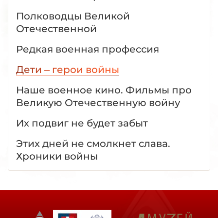
Полководцы Великой
Отечественной
Редкая военная профессия
Дети – герои войны
Наше военное кино. Фильмы про
Великую Отечественную войну
Их подвиг не будет забыт
Этих дней не смолкнет слава.
Хроники войны