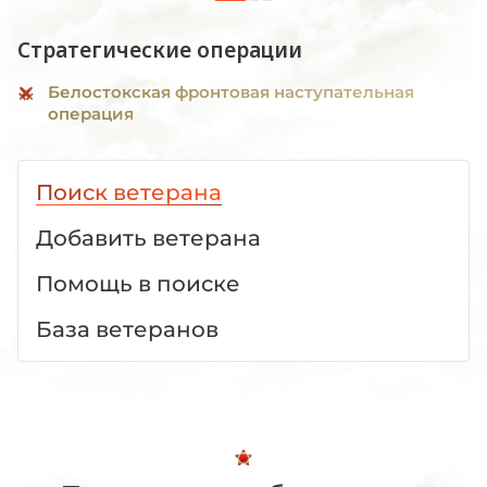
Стратегические операции
Белостокская фронтовая наступательная
операция
Поиск ветерана
Добавить ветерана
Помощь в поиске
База ветеранов