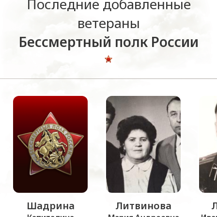
Последние добавленные
ветераны
Бессмертный полк России
Шадрина
Литвинова