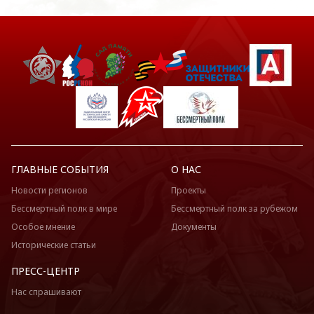
ГЛАВНЫЕ СОБЫТИЯ
О НАС
Новости регионов
Проекты
Бессмертный полк в мире
Бессмертный полк за рубежом
Особое мнение
Документы
Исторические статьи
ПРЕСС-ЦЕНТР
Нас спрашивают