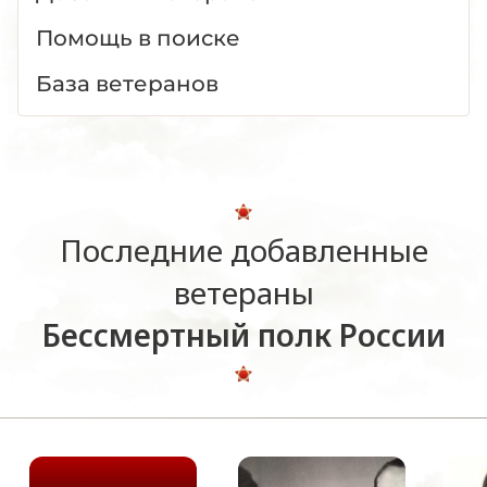
Помощь в поиске
База ветеранов
Последние добавленные
ветераны
Бессмертный полк России