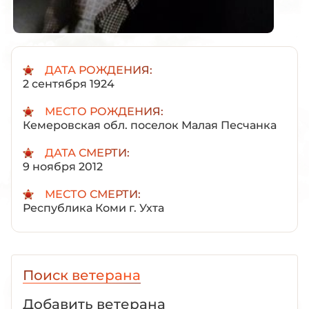
ДАТА РОЖДЕНИЯ:
2 сентября 1924
МЕСТО РОЖДЕНИЯ:
Кемеровская обл. поселок Малая Песчанка
ДАТА СМЕРТИ:
9 ноября 2012
МЕСТО СМЕРТИ:
Республика Коми г. Ухта
Поиск ветерана
Добавить ветерана