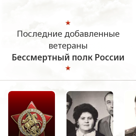
Последние добавленные
ветераны
Бессмертный полк России