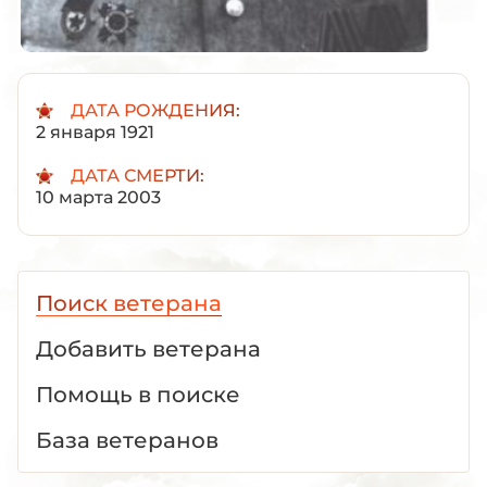
ДАТА РОЖДЕНИЯ:
2 января 1921
ДАТА СМЕРТИ:
10 марта 2003
Поиск ветерана
Добавить ветерана
Помощь в поиске
База ветеранов