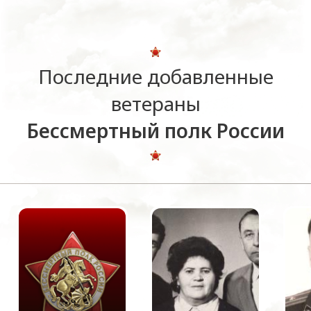
Последние добавленные
ветераны
Бессмертный полк России