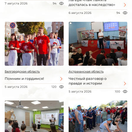
7 августа 2026
94
досталась в наследство»
6 августа 2026
94
Белгородская область
Астраханская область
Помним и гордимся!
Честный разговор о
правде и истории
5 августа 2026
120
5 августа 2026
100