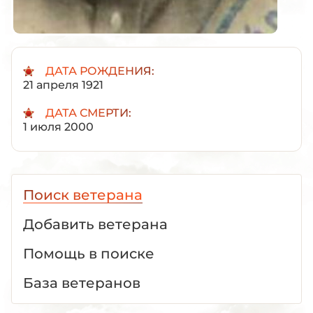
ДАТА РОЖДЕНИЯ:
21 апреля 1921
ДАТА СМЕРТИ:
1 июля 2000
Поиск ветерана
Добавить ветерана
Помощь в поиске
База ветеранов