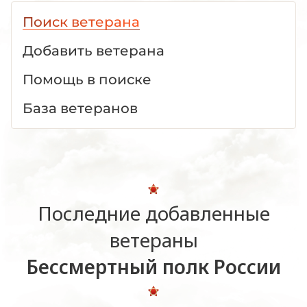
Поиск ветерана
Добавить ветерана
Помощь в поиске
База ветеранов
Последние добавленные
ветераны
Бессмертный полк России