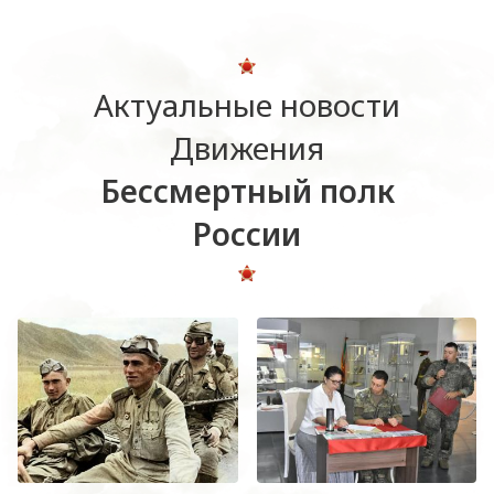
Актуальные новости
Движения
Бессмертный полк
России