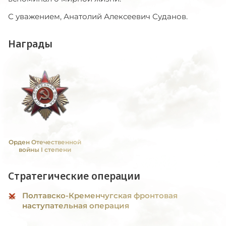
С уважением, Анатолий Алексеевич Суданов.
Награды
Орден Отечественной
войны I степени
Стратегические операции
Полтавско-Кременчугская фронтовая
наступательная операция