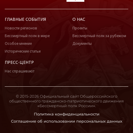
ГЛАВНЫЕ СОБЫТИЯ
О НАС
Новости регионов
Проекты
Бессмертный полк в мире
Бессмертный полк за рубежом
Особое мнение
Документы
Исторические статьи
ПРЕСС-ЦЕНТР
Нас спрашивают
© 2015-2026 Официальный сайт Общероссийского
общественного гражданско-патриотического движения
«Бессмертный полк России».
Политика конфиденциальности
Соглашение об использовании персональных данных