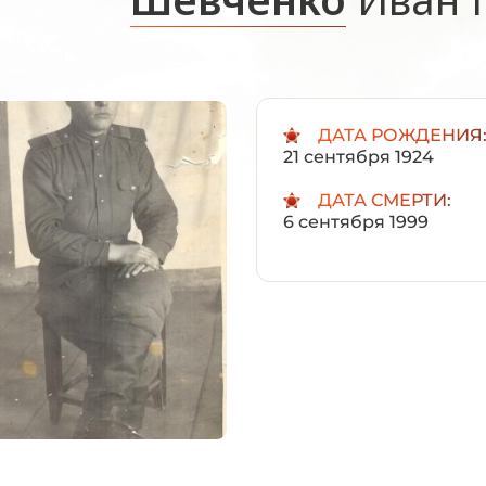
ДАТА РОЖДЕНИЯ
21 сентября 1924
ДАТА СМЕРТИ:
6 сентября 1999