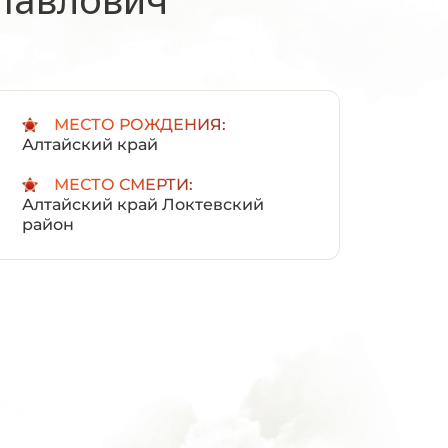
:
МЕСТО РОЖДЕНИЯ:
Алтайский край
МЕСТО СМЕРТИ:
Алтайский край Локтевский
район