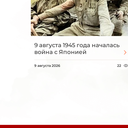
9 августа 1945 года началась
война с Японией
9 августа 2026
22