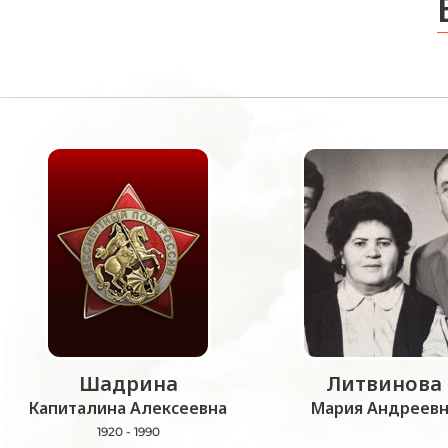
Шадрина
Литвинова
Капиталина Алексеевна
Мария Андреевн
1920 - 1990