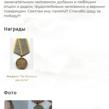
замечательным человеком, добрым и любящим
отцом и дедом, трудолюбивым человеком и верным
товарищем. Светлая ему память!!! Спасибо деду за
победу!!!
Награды
Медаль "За боевые
заслуги"
Фото