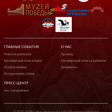
ГЛАВНЫЕ СОБЫТИЯ
О НАС
Новости регионов
Проекты
Бессмертный полк в мире
Бессмертный полк за рубежом
Особое мнение
Документы
Исторические статьи
ПРЕСС-ЦЕНТР
Нас спрашивают
© 2015-2026 Официальный сайт Общероссийского