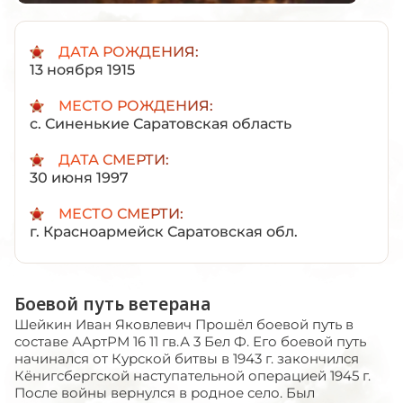
ДАТА РОЖДЕНИЯ:
13 ноября 1915
МЕСТО РОЖДЕНИЯ:
с. Синенькие Саратовская область
ДАТА СМЕРТИ:
30 июня 1997
МЕСТО СМЕРТИ:
г. Красноармейск Саратовская обл.
Боевой путь ветерана
Шейкин Иван Яковлевич Прошёл боевой путь в
составе ААртРМ 16 11 гв.А 3 Бел Ф. Его боевой путь
начинался от Курской битвы в 1943 г. закончился
Кёнигсбергской наступательной операцией 1945 г.
После войны вернулся в родное село. Был