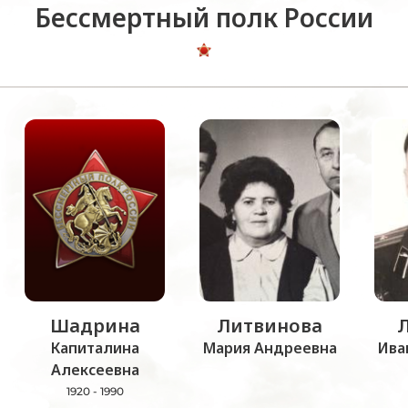
Бессмертный полк России
Шадрина
Литвинова
Капиталина
Мария Андреевна
Ива
Алексеевна
1920 - 1990