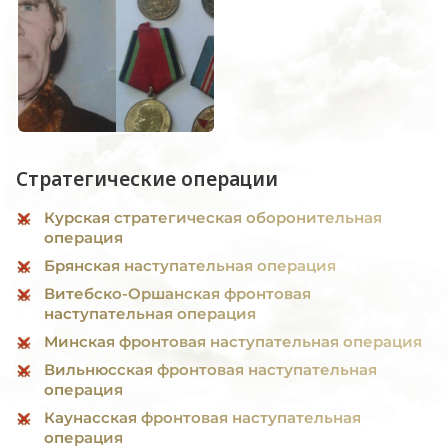
Стратегические операции
Курская стратегическая оборонительная
операция
Брянская наступательная операция
Витебско-Оршанская фронтовая
наступательная операция
Минская фронтовая наступательная операция
Вильнюсская фронтовая наступательная
операция
Каунасская фронтовая наступательная
операция