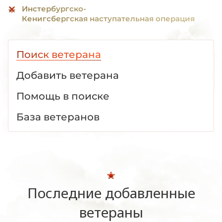
Инстербургско-
Кенигсбергская наступательная операция
Поиск ветерана
Добавить ветерана
Помощь в поиске
База ветеранов
Последние добавленные
ветераны