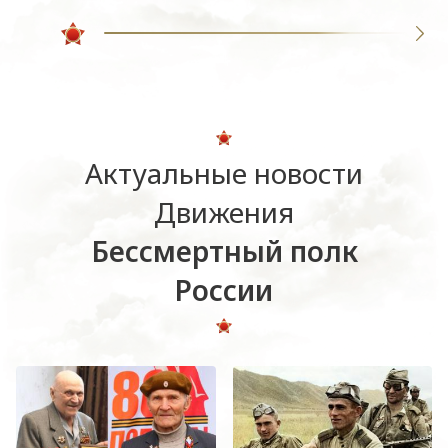
Актуальные новости
Движения
Бессмертный полк
России