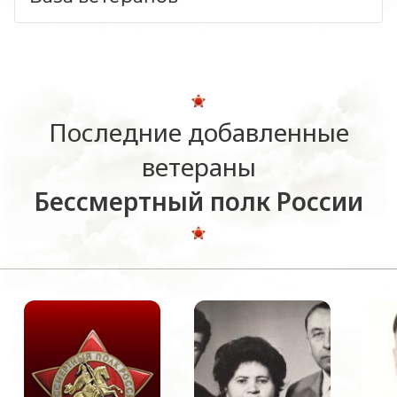
Последние добавленные
ветераны
Бессмертный полк России