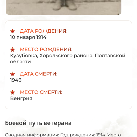
ДАТА РОЖДЕНИЯ:
10 января 1914
МЕСТО РОЖДЕНИЯ:
Кузубовка, Хорольского района, Полтавской
области
ДАТА СМЕРТИ:
1946
МЕСТО СМЕРТИ:
Венгрия
Боевой путь ветерана
Сводная информация: Год рождения: 1914 Место