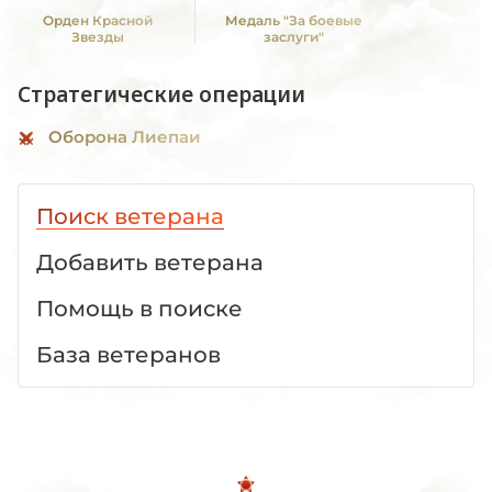
Орден Красной
Медаль "За боевые
Звезды
заслуги"
Стратегические операции
Оборона Лиепаи
Поиск ветерана
Добавить ветерана
Помощь в поиске
База ветеранов