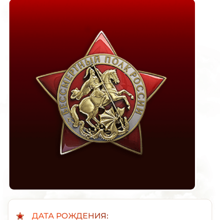
ДАТА РОЖДЕНИЯ: