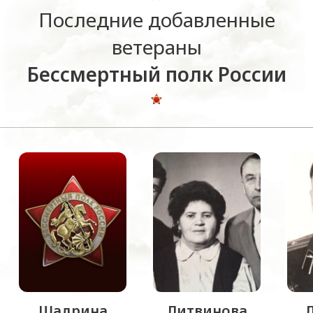
Последние добавленные
ветераны
Бессмертный полк России
Шадрина
Литвинова