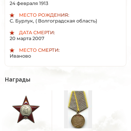
24 февраля 1913
МЕСТО РОЖДЕНИЯ:
С. Бурлук, ( Волгоградская область)
ДАТА СМЕРТИ:
20 марта 2007
МЕСТО СМЕРТИ:
Иваново
Награды