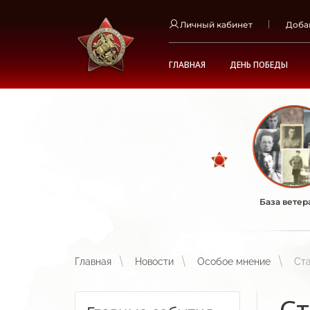
Личный кабинет
Доба
ГЛАВНАЯ
ДЕНЬ ПОБЕДЫ
База ветер
Главная
Новости
Особое мнение
Ста
Ст