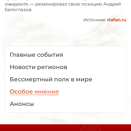
ожидают»,
— резюмировал свою позицию Андрей
Белоглазов.
Источник:
riafan.ru
Главные события
Новости регионов
Бессмертный полк в мире
Особое мнение
Анонсы