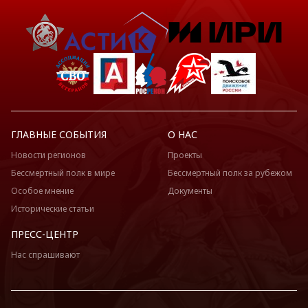
ГЛАВНЫЕ СОБЫТИЯ
О НАС
Новости регионов
Проекты
Бессмертный полк в мире
Бессмертный полк за рубежом
Особое мнение
Документы
Исторические статьи
ПРЕСС-ЦЕНТР
Нас спрашивают