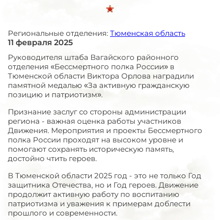
Региональные отделения:
Тюменская область
11 февраля 2025
Руководителя штаба Вагайского районного
отделения «Бессмертного полка России» в
Тюменской области Виктора Орлова наградили
памятной медалью «За активную гражданскую
позицию и патриотизм».
Признание заслуг со стороны администрации
региона - важная оценка работы участников
Движения. Мероприятия и проекты Бессмертного
полка России проходят на высоком уровне и
помогают сохранять историческую память,
достойно чтить героев.
В Тюменской области 2025 год - это не только Год
защитника Отечества, но и Год героев. Движение
продолжит активную работу по воспитанию
патриотизма и уважения к примерам доблести
прошлого и современности.