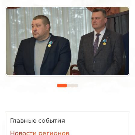
Главные события
Новости регионов