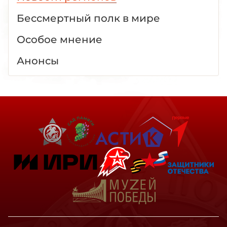
Бессмертный полк в мире
Особое мнение
Анонсы