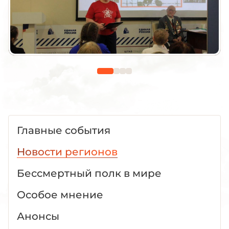
Главные события
Новости регионов
Бессмертный полк в мире
Особое мнение
Анонсы