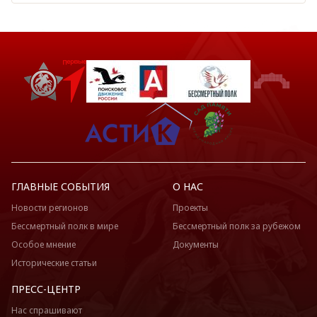
ГЛАВНЫЕ СОБЫТИЯ
О НАС
Новости регионов
Проекты
Бессмертный полк в мире
Бессмертный полк за рубежом
Особое мнение
Документы
Исторические статьи
ПРЕСС-ЦЕНТР
Нас спрашивают