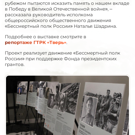
рубежом пытаются исказить память о нашем вкладе
в Победу в Великой Отечественной войне», –
рассказала руководитель исполкома
общероссийского общественного движения
«Бессмертный полк России» Наталья Шадрина.
Подробнее о выставке смотрите в
репортаже ГТРК «Тверь»
.
Проект реализует движение «Бессмертный полк
России» при поддержке Фонда президентских
грантов.