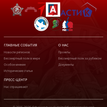
ГЛАВНЫЕ СОБЫТИЯ
О НАС
Новости регионов
Проекты
Бессмертный полк в мире
Бессмертный полк за рубежом
Особое мнение
Документы
Исторические статьи
ПРЕСС-ЦЕНТР
Нас спрашивают