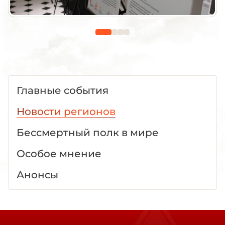
Главные события
Новости регионов
Бессмертный полк в мире
Особое мнение
Анонсы