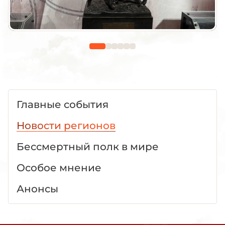
Главные события
Новости регионов
Бессмертный полк в мире
Особое мнение
Анонсы