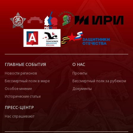
ГЛАВНЫЕ СОБЫТИЯ
О НАС
Новости регионов
Проекты
Бессмертный полк в мире
Бессмертный полк за рубежом
Особое мнение
Документы
Исторические статьи
ПРЕСС-ЦЕНТР
Нас спрашивают