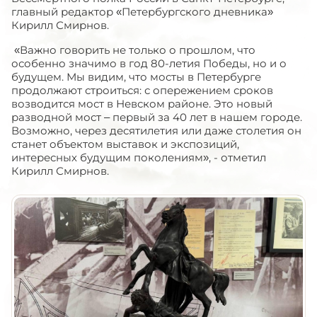
главный редактор «Петербургского дневника»
Кирилл Смирнов.
«Важно говорить не только о прошлом, что
особенно значимо в год 80-летия Победы, но и о
будущем. Мы видим, что мосты в Петербурге
продолжают строиться: с опережением сроков
возводится мост в Невском районе. Это новый
разводной мост – первый за 40 лет в нашем городе.
Возможно, через десятилетия или даже столетия он
станет объектом выставок и экспозиций,
интересных будущим поколениям», - отметил
Кирилл Смирнов.