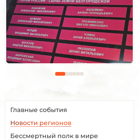
Главные события
Новости регионов
Бессмертный полк в мире