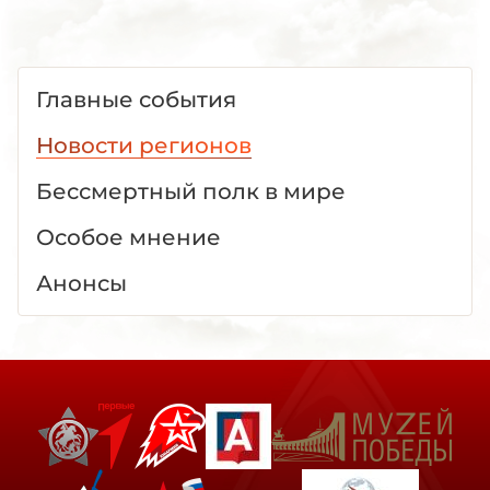
Главные события
Новости регионов
Бессмертный полк в мире
Особое мнение
Анонсы