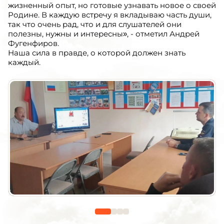
жизненный опыт, но готовые узнавать новое о своей
Родине. В каждую встречу я вкладываю часть души,
так что очень рад, что и для слушателей они
полезны, нужны и интересны», - отметил Андрей
Фугенфиров.
Наша сила в правде, о которой должен знать
каждый.